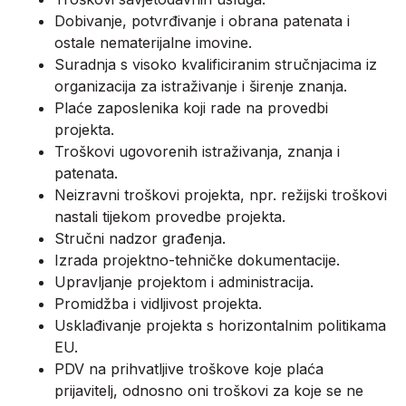
Dobivanje, potvrđivanje i obrana patenata i
ostale nematerijalne imovine.
Suradnja s visoko kvalificiranim stručnjacima iz
organizacija za istraživanje i širenje znanja.
Plaće zaposlenika koji rade na provedbi
projekta.
Troškovi ugovorenih istraživanja, znanja i
patenata.
Neizravni troškovi projekta, npr. režijski troškovi
nastali tijekom provedbe projekta.
Stručni nadzor građenja.
Izrada projektno-tehničke dokumentacije.
Upravljanje projektom i administracija.
Promidžba i vidljivost projekta.
Usklađivanje projekta s horizontalnim politikama
EU.
PDV na prihvatljive troškove koje plaća
prijavitelj, odnosno oni troškovi za koje se ne