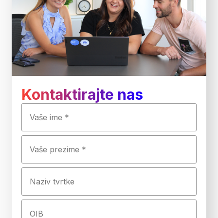
Kontaktirajte nas