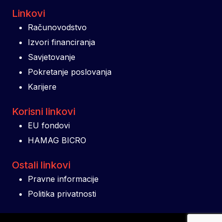
Linkovi
Računovodstvo
Izvori financiranja
Savjetovanje
Pokretanje poslovanja
Karijere
Korisni linkovi
EU fondovi
HAMAG BICRO
Ostali linkovi
Pravne informacije
Politika privatnosti