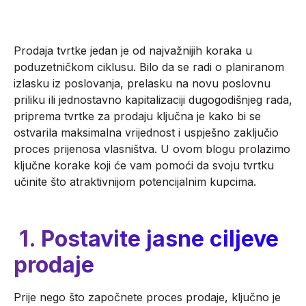
Prodaja tvrtke jedan je od najvažnijih koraka u
poduzetničkom ciklusu. Bilo da se radi o planiranom
izlasku iz poslovanja, prelasku na novu poslovnu
priliku ili jednostavno kapitalizaciji dugogodišnjeg rada,
priprema tvrtke za prodaju ključna je kako bi se
ostvarila maksimalna vrijednost i uspješno zaključio
proces prijenosa vlasništva. U ovom blogu prolazimo
ključne korake koji će vam pomoći da svoju tvrtku
učinite što atraktivnijom potencijalnim kupcima.
1. Postavite jasne ciljeve
prodaje
Prije nego što započnete proces prodaje, ključno je