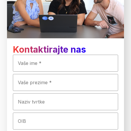
Kontaktirajte nas