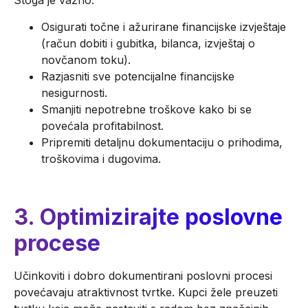
Stoga je važno:
Osigurati točne i ažurirane financijske izvještaje
(račun dobiti i gubitka, bilanca, izvještaj o
novčanom toku).
Razjasniti sve potencijalne financijske
nesigurnosti.
Smanjiti nepotrebne troškove kako bi se
povećala profitabilnost.
Pripremiti detaljnu dokumentaciju o prihodima,
troškovima i dugovima.
3. Optimizirajte poslovne
procese
Učinkoviti i dobro dokumentirani poslovni procesi
povećavaju atraktivnost tvrtke. Kupci žele preuzeti