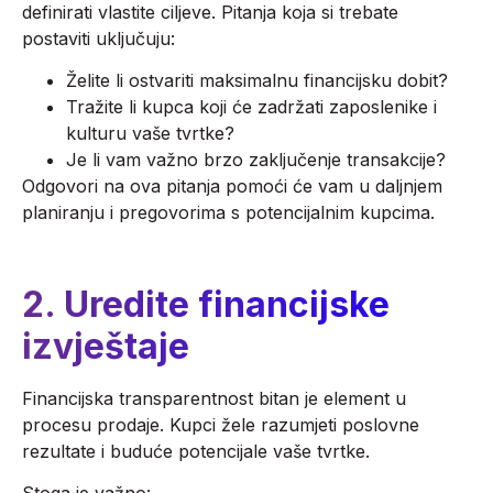
definirati vlastite ciljeve. Pitanja koja si trebate
postaviti uključuju:
Želite li ostvariti maksimalnu financijsku dobit?
Tražite li kupca koji će zadržati zaposlenike i
kulturu vaše tvrtke?
Je li vam važno brzo zaključenje transakcije?
Odgovori na ova pitanja pomoći će vam u daljnjem
planiranju i pregovorima s potencijalnim kupcima.
2. Uredite financijske
izvještaje
Financijska transparentnost bitan je element u
procesu prodaje. Kupci žele razumjeti poslovne
rezultate i buduće potencijale vaše tvrtke.