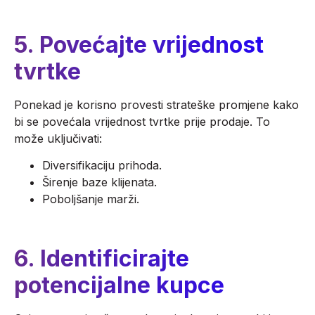
5. Povećajte vrijednost
tvrtke
Ponekad je korisno provesti strateške promjene kako
bi se povećala vrijednost tvrtke prije prodaje. To
može uključivati:
Diversifikaciju prihoda.
Širenje baze klijenata.
Poboljšanje marži.
6
. Identificirajte
potencijalne kupce