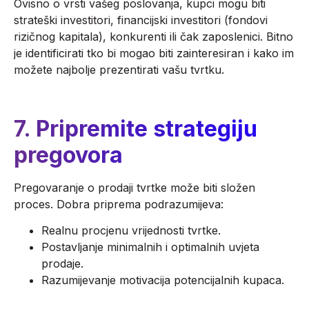
Ovisno o vrsti vašeg poslovanja, kupci mogu biti
strateški investitori, financijski investitori (fondovi
rizičnog kapitala), konkurenti ili čak zaposlenici. Bitno
je identificirati tko bi mogao biti zainteresiran i kako im
možete najbolje prezentirati vašu tvrtku.
7.
Pripremite strategiju
pregovora
Pregovaranje o prodaji tvrtke može biti složen
proces. Dobra priprema podrazumijeva:
Realnu procjenu vrijednosti tvrtke.
Postavljanje minimalnih i optimalnih uvjeta
prodaje.
Razumijevanje motivacija potencijalnih kupaca.