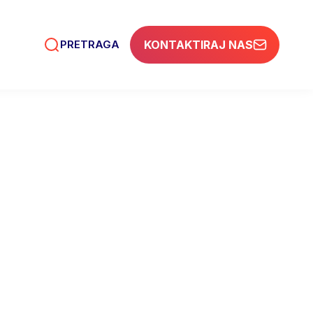
PRETRAGA
KONTAKTIRAJ NAS