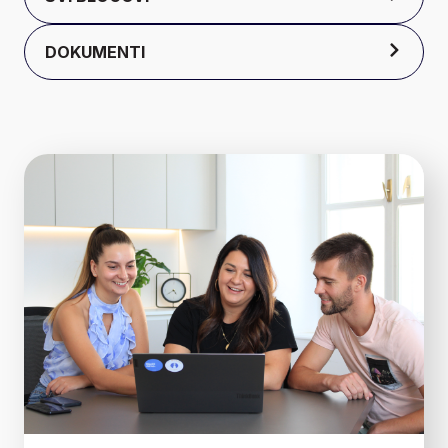
DOKUMENTI