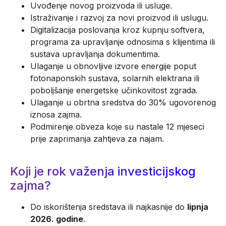
Uvođenje novog proizvoda ili usluge.
Istraživanje i razvoj za novi proizvod ili uslugu.
Digitalizacija poslovanja kroz kupnju softvera,
programa za upravljanje odnosima s klijentima ili
sustava upravljanja dokumentima.
Ulaganje u obnovljive izvore energije poput
fotonaponskih sustava, solarnih elektrana ili
poboljšanje energetske učinkovitost zgrada.
Ulaganje u obrtna sredstva do 30% ugovorenog
iznosa zajma.
Podmirenje obveza koje su nastale 12 mjeseci
prije zaprimanja zahtjeva za najam.
Koji je rok važenja investicijskog
zajma?
Do iskorištenja sredstava ili najkasnije do
lipnja
2026. godine
.