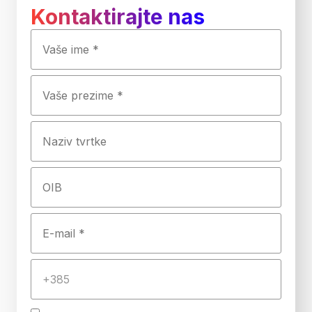
Kontaktirajte nas