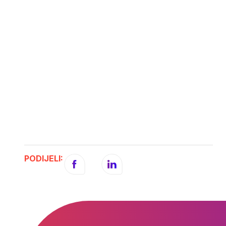
PODIJELI: