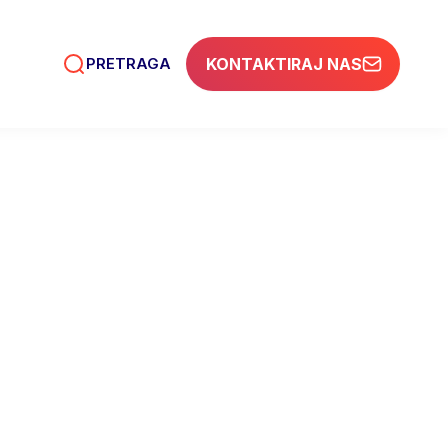
PRETRAGA
KONTAKTIRAJ NAS
ja