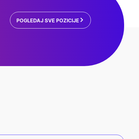
POGLEDAJ SVE POZICIJE