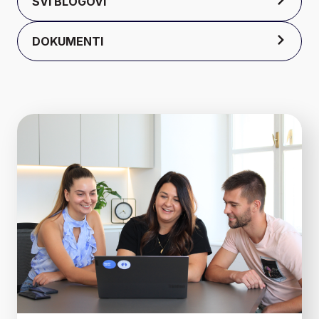
SVI BLOGOVI
DOKUMENTI