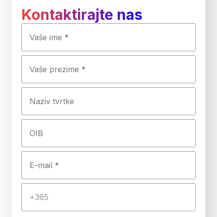
Kontaktirajte nas