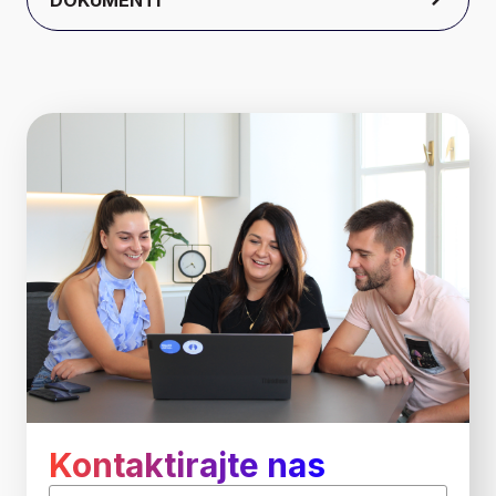
DOKUMENTI
Kontaktirajte nas