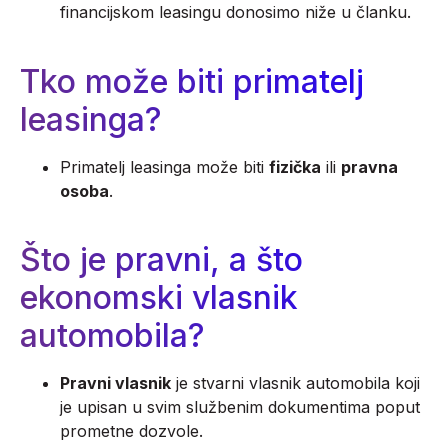
financijskom leasingu donosimo niže u članku.
Tko može biti primatelj
leasinga?
Primatelj leasinga može biti
fizička
ili
pravna
osoba
.
Što je pravni, a što
ekonomski vlasnik
automobila?
Pravni vlasnik
je stvarni vlasnik automobila koji
je upisan u svim službenim dokumentima poput
prometne dozvole.