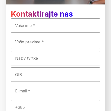
Kontaktirajte nas