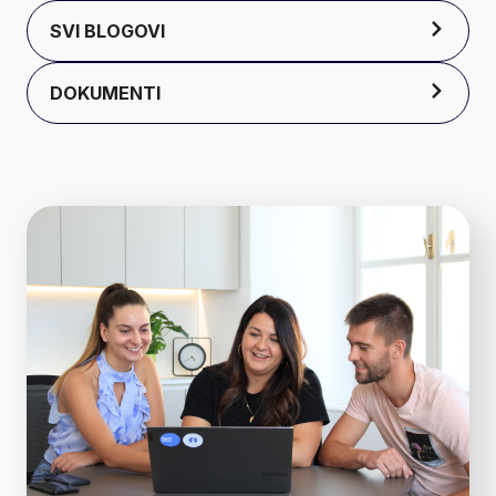
SVI BLOGOVI
DOKUMENTI