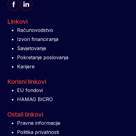
Linkovi
Računovodstvo
Izvori financiranja
Savjetovanje
Pokretanje poslovanja
Karijere
Korisni linkovi
EU fondovi
HAMAG BICRO
Ostali linkovi
Pravne informacije
Politika privatnosti