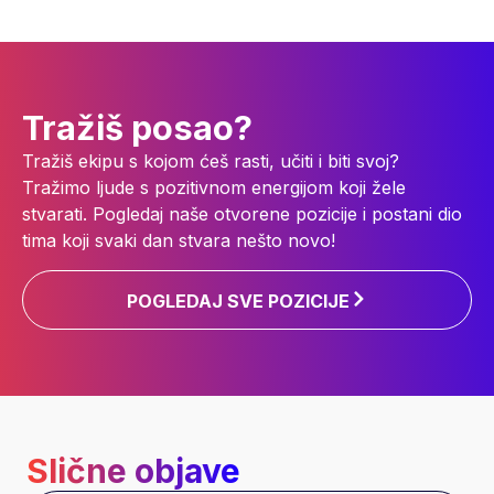
Tražiš posao?
Tražiš ekipu s kojom ćeš rasti, učiti i biti svoj?
Tražimo ljude s pozitivnom energijom koji žele
stvarati. Pogledaj naše otvorene pozicije i postani dio
tima koji svaki dan stvara nešto novo!
POGLEDAJ SVE POZICIJE
Slične objave