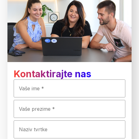
Kontaktirajte nas