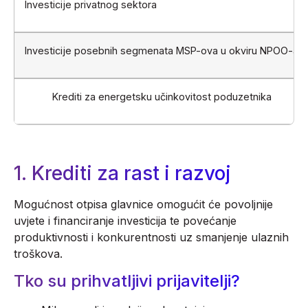
Investicije privatnog sektora
Investicije posebnih segmenata MSP-ova u okviru NPOO-a
Krediti za energetsku učinkovitost poduzetnika
1. Krediti za rast i razvoj
Mogućnost otpisa glavnice omogućit će povoljnije
uvjete i financiranje investicija te povećanje
produktivnosti i konkurentnosti uz smanjenje ulaznih
troškova.
Tko su prihvatljivi prijavitelji?