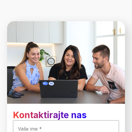
Kontaktirajte nas